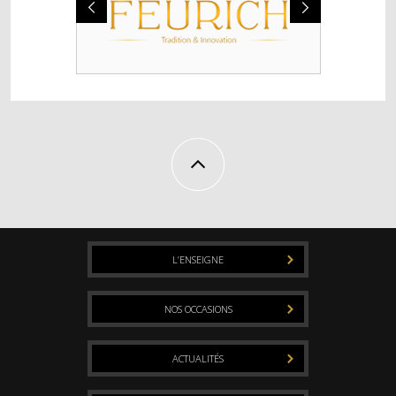
L’ENSEIGNE
NOS OCCASIONS
ACTUALITÉS