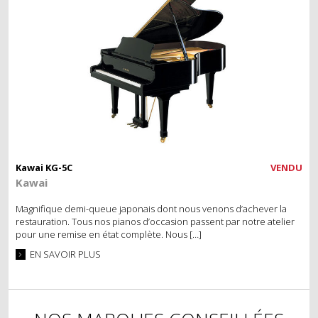
Kawai KG-5C
VENDU
Kawai
Magnifique demi-queue japonais dont nous venons d’achever la
restauration. Tous nos pianos d’occasion passent par notre atelier
pour une remise en état complète. Nous […]
EN SAVOIR PLUS