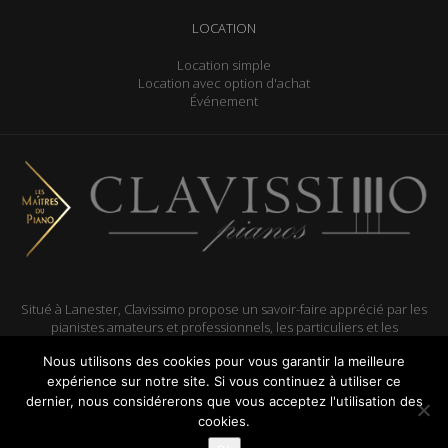
LOCATION
Location simple
Location avec option d'achat
Événement
Situé à Lanester, Clavissimo propose un savoir-faire apprécié par les
pianistes amateurs et professionnels, les particuliers et les
collectivités, dans le Morbihan et le Finistère.
Nous utilisons des cookies pour vous garantir la meilleure
expérience sur notre site. Si vous continuez à utiliser ce
dernier, nous considérerons que vous acceptez l'utilisation des
cookies.
Réalisé par
ARTGO média