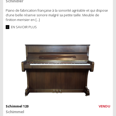
Schindler
Piano de fabrication française à la sonorité agréable et qui dispose
d’une belle réserve sonore malgré sa petite taille. Meuble de
finition merisier en […]
EN SAVOIR PLUS
Schimmel 120
VENDU
Schimmel