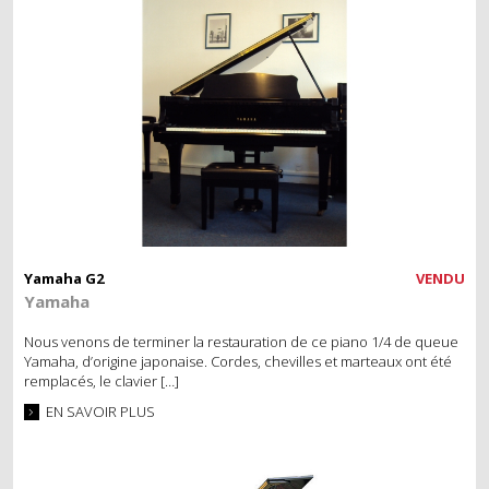
Yamaha G2
VENDU
Yamaha
Nous venons de terminer la restauration de ce piano 1/4 de queue
Yamaha, d’origine japonaise. Cordes, chevilles et marteaux ont été
remplacés, le clavier […]
EN SAVOIR PLUS