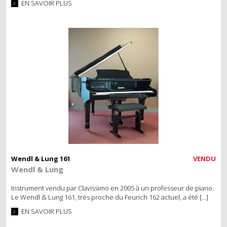
EN SAVOIR PLUS
Wendl & Lung 161
VENDU
Wendl & Lung
Instrument vendu par Clavissimo en 2005 à un professeur de piano.
Le Wendl & Lung 161, très proche du Feurich 162 actuel, a été […]
EN SAVOIR PLUS