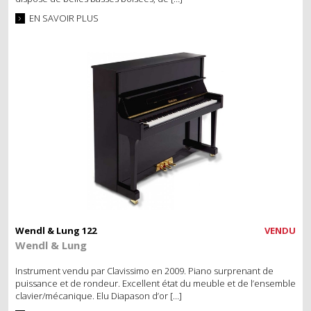
EN SAVOIR PLUS
Wendl & Lung 122
VENDU
Wendl & Lung
Instrument vendu par Clavissimo en 2009. Piano surprenant de
puissance et de rondeur. Excellent état du meuble et de l’ensemble
clavier/mécanique. Elu Diapason d’or […]