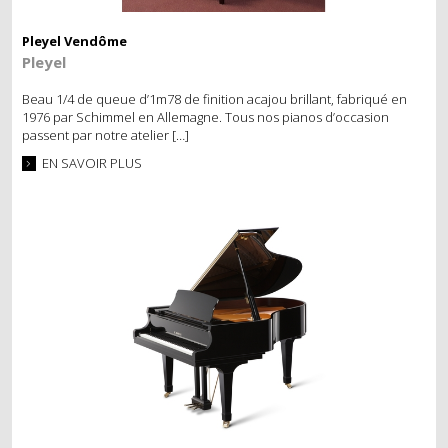
Pleyel Vendôme
Pleyel
Beau 1/4 de queue d’1m78 de finition acajou brillant, fabriqué en
1976 par Schimmel en Allemagne. Tous nos pianos d’occasion
passent par notre atelier […]
EN SAVOIR PLUS