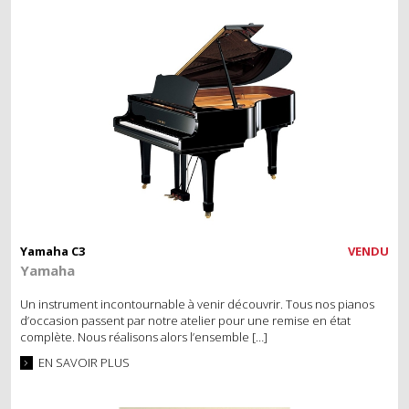
Yamaha C3
VENDU
Yamaha
Un instrument incontournable à venir découvrir. Tous nos pianos
d’occasion passent par notre atelier pour une remise en état
complète. Nous réalisons alors l’ensemble […]
EN SAVOIR PLUS