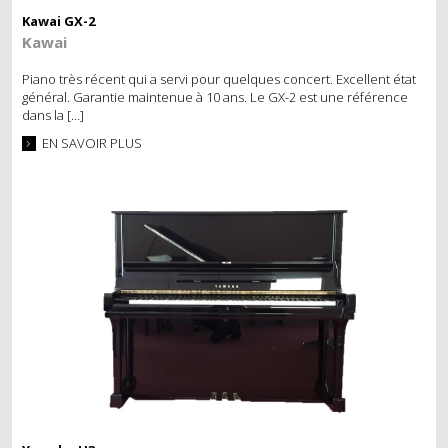
Kawai GX-2
Kawai
Piano très récent qui a servi pour quelques concert. Excellent état
général. Garantie maintenue à 10 ans. Le GX-2 est une référence
dans la […]
EN SAVOIR PLUS