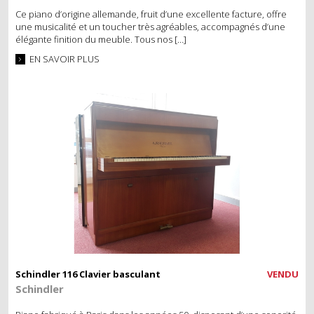
Ce piano d’origine allemande, fruit d’une excellente facture, offre
une musicalité et un toucher très agréables, accompagnés d’une
élégante finition du meuble. Tous nos […]
EN SAVOIR PLUS
Schindler 116 Clavier basculant
VENDU
Schindler