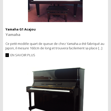
Yamaha G1 Acajou
Yamaha
Ce petit modèle quart de queue de chez Yamaha a été fabriqué au
Japon, il mesure 160cm de long et trouvera facilement sa place […]
EN SAVOIR PLUS