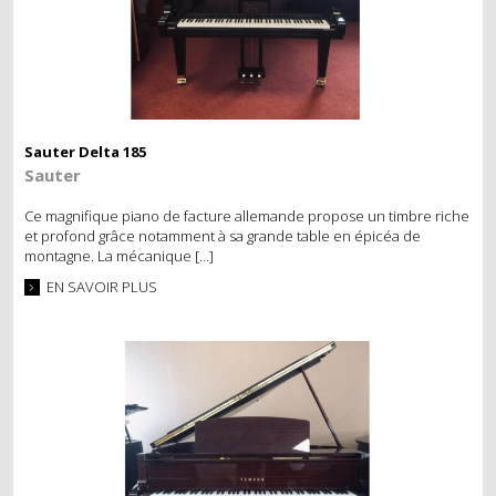
Sauter Delta 185
Sauter
Ce magnifique piano de facture allemande propose un timbre riche
et profond grâce notamment à sa grande table en épicéa de
montagne. La mécanique […]
EN SAVOIR PLUS