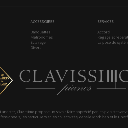
ACCESSOIRES
SERVICES
Banquettes
Accord
Métronomes
Réglage et répara
Eclairage
La pose de systèm
Divers
 Lanester, Clavissimo propose un savoir-faire apprécié par les pianistes ama
fessionnels, les particuliers et les collectivités, dans le Morbihan et le Finist