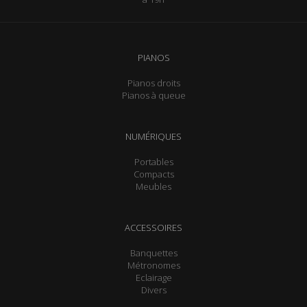
PIANOS
Pianos droits
Pianos à queue
NUMÉRIQUES
Portables
Compacts
Meubles
ACCESSOIRES
Banquettes
Métronomes
Eclairage
Divers