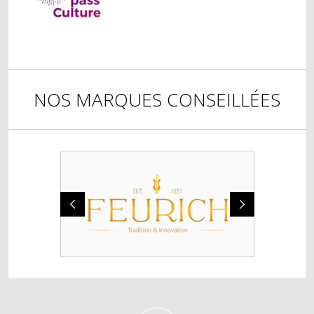
NOS MARQUES CONSEILLÉES