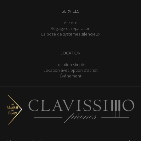
SERVICES
Accord
Réglage et réparation
La pose de systèmes silencieux
LOCATION
Location simple
Location avec option d'achat
Événement