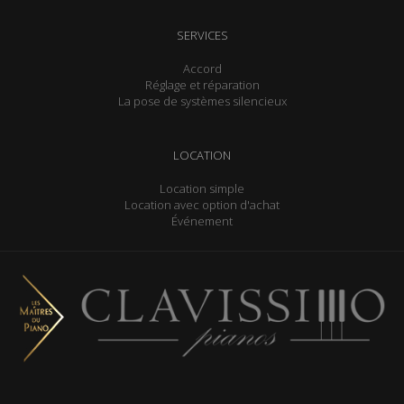
SERVICES
Accord
Réglage et réparation
La pose de systèmes silencieux
LOCATION
Location simple
Location avec option d'achat
Événement