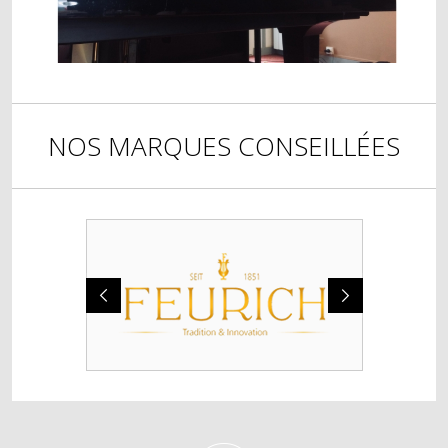
NOS MARQUES CONSEILLÉES