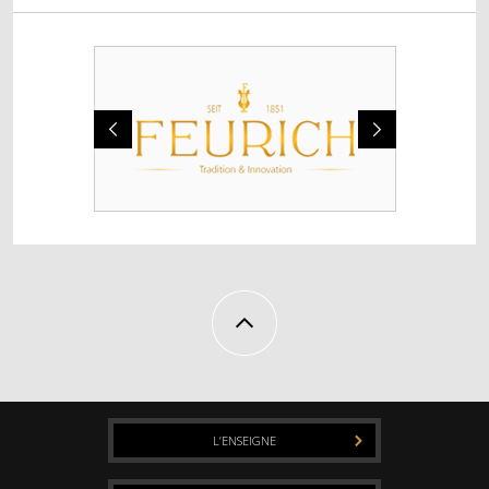
L’ENSEIGNE