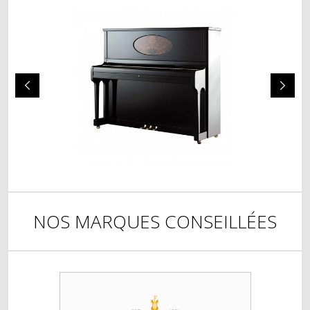
NOS MARQUES CONSEILLÉES