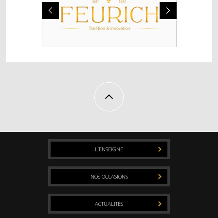
L’ENSEIGNE
NOS OCCASIONS
ACTUALITÉS